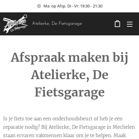
Ma: op Afsp. Di - Vr: 19:30 - 21:30
Atelierke, De Fietsgarage
Afspraak maken bij
Atelierke, De
Fietsgarage
Is je fiets toe aan een onderhoudsbeurt of heb je een
reparatie nodig? Bij Atelierke, De Fietsgarage in Mechelen
staan ervaren vakmensen klaar om je te helpen. Maak